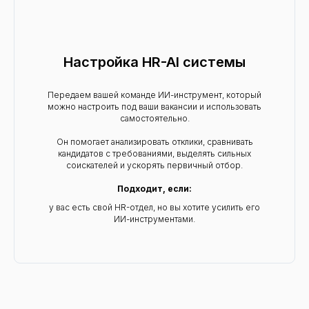
Настройка HR-AI системы
Передаем вашей команде ИИ-инструмент, который
можно настроить под ваши вакансии и использовать
самостоятельно.
Он помогает анализировать отклики, сравнивать
кандидатов с требованиями, выделять сильных
соискателей и ускорять первичный отбор.
Подходит, если:
у вас есть свой HR-отдел, но вы хотите усилить его
ИИ-инструментами.