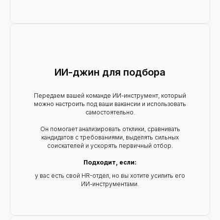
ИИ-джин для подбора
Передаем вашей команде ИИ-инструмент, который
можно настроить под ваши вакансии и использовать
самостоятельно.
Он помогает анализировать отклики, сравнивать
кандидатов с требованиями, выделять сильных
соискателей и ускорять первичный отбор.
Подходит, если:
у вас есть свой HR-отдел, но вы хотите усилить его
ИИ-инструментами.