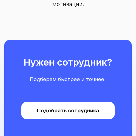
мотивации.