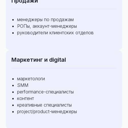
Продажи
менеджеры по продажам
РОПы, аккаунт-менеджеры
руководители клиентских отделов
Маркетинг и digital
маркетологи
SMM
performance-специалисты
контент
креативные специалисты
project/product-менеджеры