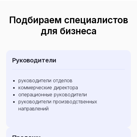
Подбираем специалистов
для бизнеса
Руководители
руководители отделов
коммерческие директора
операционные руководители
руководители производственных
направлений