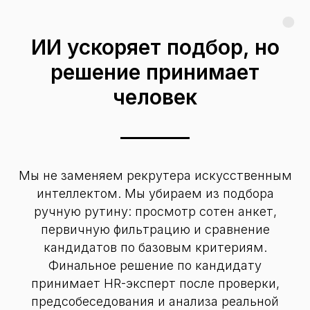
ИИ ускоряет подбор, но
решение принимает
человек
Мы не заменяем рекрутера искусственным
интеллектом. Мы убираем из подбора
ручную рутину: просмотр сотен анкет,
первичную фильтрацию и сравнение
кандидатов по базовым критериям.
Финальное решение по кандидату
принимает HR-эксперт после проверки,
предсобеседования и анализа реальной