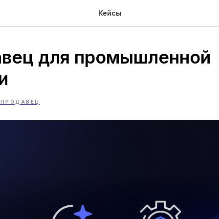
Кейсы
авец для промышленной
и
 ПРОДАВЕЦ