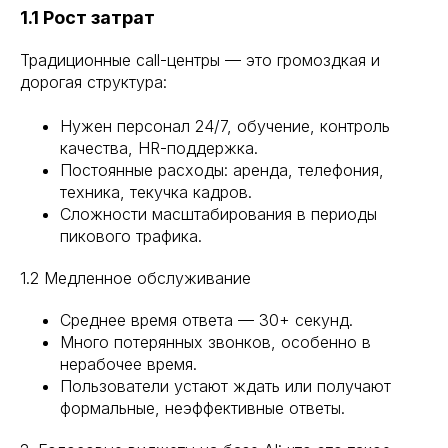
1.1 Рост затрат
Традиционные call-центры — это громоздкая и
дорогая структура:
Нужен персонал 24/7, обучение, контроль
качества, HR-поддержка.
Постоянные расходы: аренда, телефония,
техника, текучка кадров.
Сложности масштабирования в периоды
пикового трафика.
1.2 Медленное обслуживание
Среднее время ответа — 30+ секунд.
Много потерянных звонков, особенно в
нерабочее время.
Пользователи устают ждать или получают
формальные, неэффективные ответы.