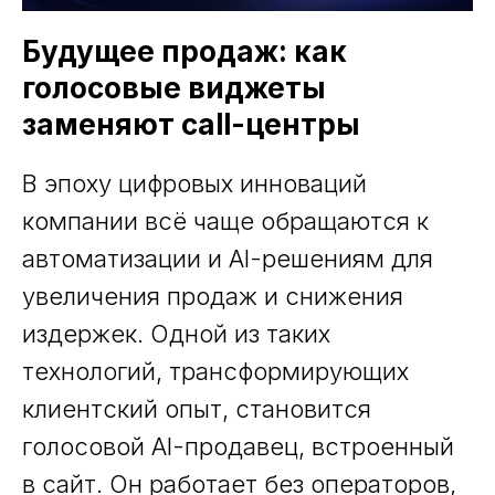
Будущее продаж: как
голосовые виджеты
заменяют call-центры
В эпоху цифровых инноваций
компании всё чаще обращаются к
автоматизации и AI-решениям для
увеличения продаж и снижения
издержек. Одной из таких
технологий, трансформирующих
клиентский опыт, становится
голосовой AI-продавец, встроенный
в сайт. Он работает без операторов,