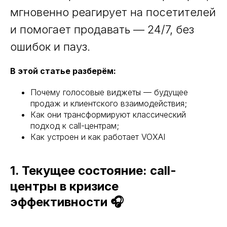
мгновенно реагирует на посетителей
и помогает продавать — 24/7, без
ошибок и пауз.
В этой статье разберём:
Почему голосовые виджеты — будущее
продаж и клиентского взаимодействия;
Как они трансформируют классический
подход к call-центрам;
Как устроен и как работает VOXAI
1. Текущее состояние: call-
центры в кризисе
эффективности 🎧