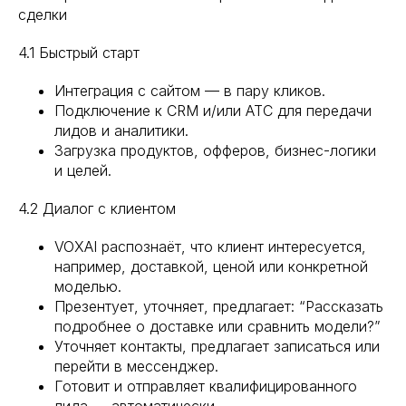
сделки
4.1 Быстрый старт
Интеграция с сайтом — в пару кликов.
Подключение к CRM и/или АТС для передачи
лидов и аналитики.
Загрузка продуктов, офферов, бизнес-логики
и целей.
4.2 Диалог с клиентом
VOXAI распознаёт, что клиент интересуется,
например, доставкой, ценой или конкретной
моделью.
Презентует, уточняет, предлагает: “Рассказать
подробнее о доставке или сравнить модели?”
Уточняет контакты, предлагает записаться или
перейти в мессенджер.
Готовит и отправляет квалифицированного