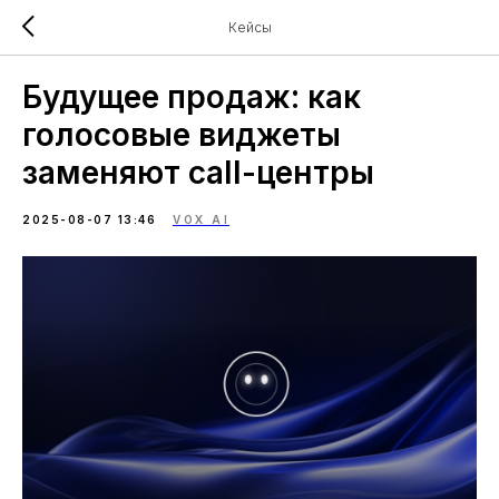
Кейсы
Будущее продаж: как
голосовые виджеты
заменяют call-центры
2025-08-07 13:46
VOX AI