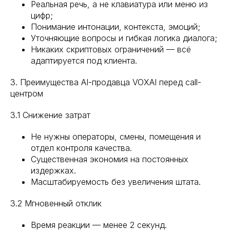
Реальная речь, а не клавиатура или меню из
цифр;
Понимание интонации, контекста, эмоций;
Уточняющие вопросы и гибкая логика диалога;
Никаких скриптовых ограничений — всё
адаптируется под клиента.
3. Преимущества AI-продавца VOXAI перед call-
центром
3.1 Снижение затрат
Не нужны операторы, смены, помещения и
отдел контроля качества.
Существенная экономия на постоянных
издержках.
Масштабируемость без увеличения штата.
3.2 Мгновенный отклик
Время реакции — менее 2 секунд.