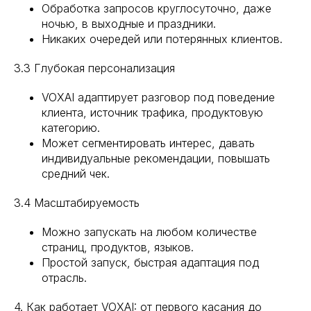
Обработка запросов круглосуточно, даже
ночью, в выходные и праздники.
Никаких очередей или потерянных клиентов.
3.3 Глубокая персонализация
VOXAI адаптирует разговор под поведение
клиента, источник трафика, продуктовую
категорию.
Может сегментировать интерес, давать
индивидуальные рекомендации, повышать
средний чек.
3.4 Масштабируемость
Можно запускать на любом количестве
страниц, продуктов, языков.
Простой запуск, быстрая адаптация под
отрасль.
4. Как работает VOXAI: от первого касания до