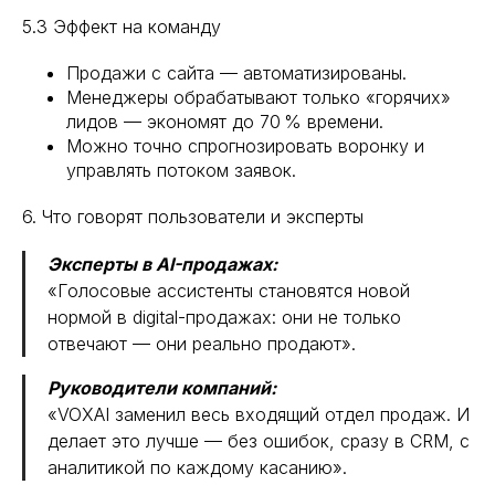
5.3 Эффект на команду
Продажи с сайта — автоматизированы.
Менеджеры обрабатывают только «горячих»
лидов — экономят до 70 % времени.
Можно точно спрогнозировать воронку и
управлять потоком заявок.
6. Что говорят пользователи и эксперты
Эксперты в AI-продажах:
«Голосовые ассистенты становятся новой
нормой в digital-продажах: они не только
отвечают — они реально продают».
Руководители компаний:
«VOXAI заменил весь входящий отдел продаж. И
делает это лучше — без ошибок, сразу в CRM, с
аналитикой по каждому касанию».