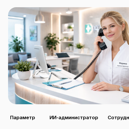
Расскажите, что у вас