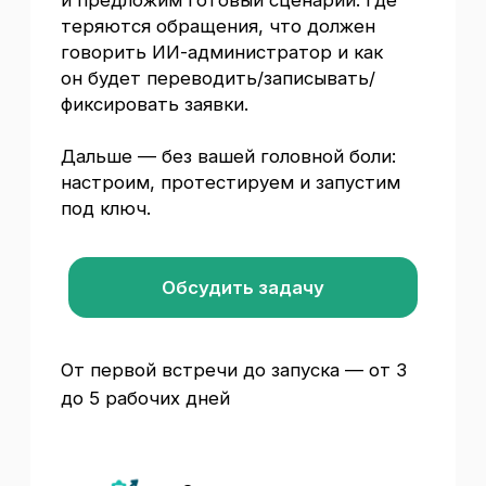
Получите подборку решений
EXAI 2026