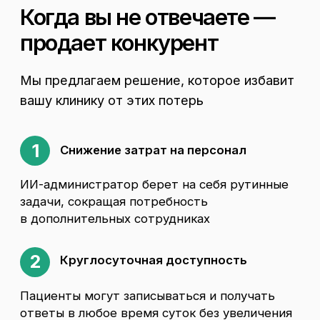
Остались вопросы?
Разговорный администратор под вашу
задачу. Оставьте контакты и лично