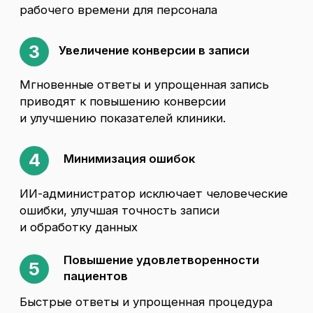
пообщайтесь с нашим агентом
Даю согласие на
обработку
персональных данных
и подтверждаю
ознакомление с
Политикой
конфиденциальности
Отправить