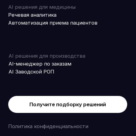
Политика конфиденциальности
Согласие на обработку персональных данных
Согласие на обработку персональных
данных «Яндекс.Метрикой»
EXAI 2025