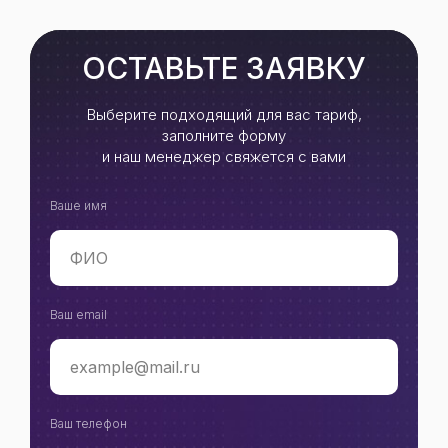
ОСТАВЬТЕ ЗАЯВКУ
Выберите подходящий для вас тариф,
заполните форму
и наш менеджер свяжется с вами
Ваше имя
Ваш email
Ваш телефон